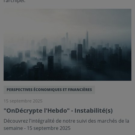
l’archipel.
PERSPECTIVES ÉCONOMIQUES ET FINANCIÈRES
15 septembre 2025
"OnDécrypte l'Hebdo" - Instabilité(s)
Découvrez l'intégralité de notre suivi des marchés de la
semaine - 15 septembre 2025