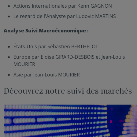
Actions Internationales par Kenn GAGNON
Le regard de l'Analyste par Ludovic MARTINS
Analyse Suivi Macroéconomique :
États-Unis par Sébastien BERTHELOT
Europe par Eloïse GIRARD-DESBOIS et Jean-Louis
MOURIER
Asie par Jean-Louis MOURIER
Découvrez notre suivi des marchés