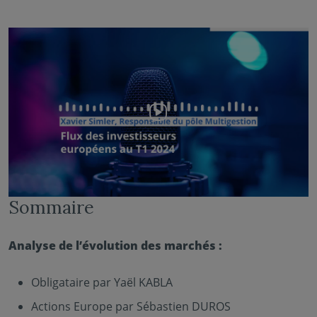
Sommaire
Analyse de l’évolution des marchés :
Obligataire par Yaël KABLA
Actions Europe par Sébastien DUROS