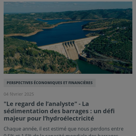
PERSPECTIVES ÉCONOMIQUES ET FINANCIÈRES
04 février 2025
"Le regard de l’analyste" - La
sédimentation des barrages : un défi
majeur pour l’hydroélectricité
Chaque année, il est estimé que nous perdons entre