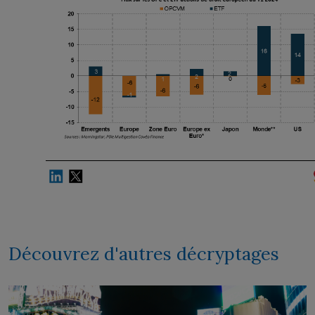
Découvrez d'autres décryptages