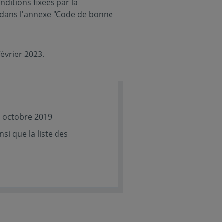
ditions fixées par la
, dans l'annexe "Code de bonne
évrier 2023.
3 octobre 2019
si que la liste des